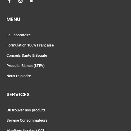
MENU
Le Laboratoire
Formulation 100% Française
Conseils Santé & Beauté
Produits Blancs (LTEV)
Nous rejoindre
SERVICES
Où trouver nos produits
Service Consommateurs
Mentions légales
/ CGU