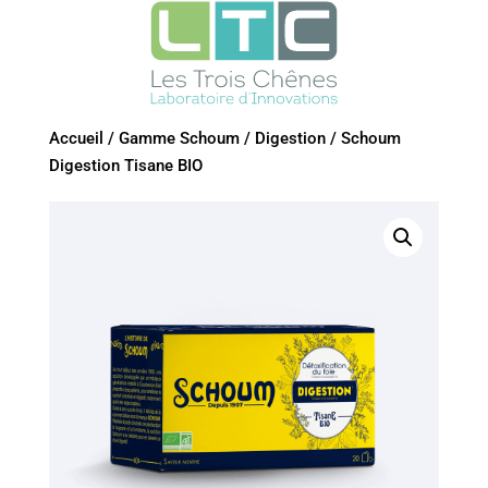
Accueil
/
Gamme Schoum
/
Digestion
/
Schoum
Digestion Tisane BIO