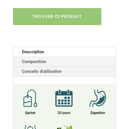
TROUVER CE PRODUIT
Description
Composition
Conseils d'utilisation
Sachet
20 jours
Digestion