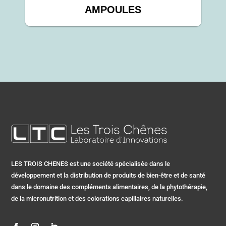
AMPOULES
LES TROIS CHENES est une société spécialisée dans le
développement et la distribution de produits de bien-être et de santé
dans le domaine des compléments alimentaires, de la phytothérapie,
de la micronutrition et des colorations capillaires naturelles.