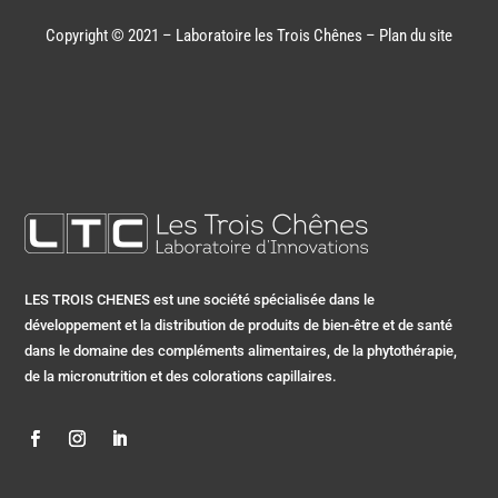
Copyright © 2021 – Laboratoire les Trois Chênes –
Plan du site
LES TROIS CHENES est une société spécialisée dans le
développement et la distribution de produits de bien-être et de santé
dans le domaine des compléments alimentaires, de la phytothérapie,
de la micronutrition et des colorations capillaires.