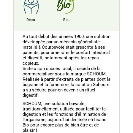
Détox
Bio
Au tout début des années 1900, une solution
développée par un médecin généraliste
installé à Courbevoie était prescrite à ses
patients, pour améliorer le confort intestinal
et digestif, notamment après les repas
copieux.
Suite à son succès local, il décida de la
commercialiser sous la marque SCHOUM.
Réalisée à partir d’extraits de plantes dont la
bugrane et la fumeterre, la solution Schoum
a su séduire pour en devenir un rituel
digestif.
SCHOUM, une solution buvable
traditionnellement utilisée pour faciliter la
digestion et les fonctions d’élimination de
l’organisme, aujourd'hui déclinée en tisane
Bio pour encore plus de bien-être et de
plaisir !