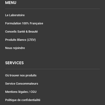
MENU
Le Laboratoire
Formulation 100% Française
Conseils Santé & Beauté
Produits Blancs (LTEV)
Nous rejoindre
SERVICES
Où trouver nos produits
Service Consommateurs
Mentions légales
/ CGU
Politique de confidentialité