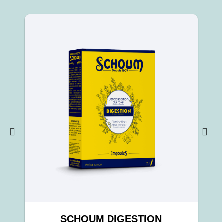
SCHOUM DIGESTION