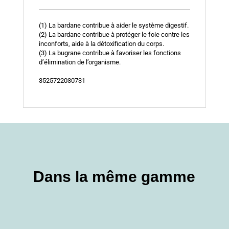
(1) La bardane contribue à aider le système digestif.
(2) La bardane contribue à protéger le foie contre les
inconforts, aide à la détoxification du corps.
(3) La bugrane contribue à favoriser les fonctions
d’élimination de l’organisme.
3525722030731
Dans la même gamme