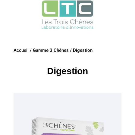
Accueil
/
Gamme 3 Chênes
/
Digestion
Digestion