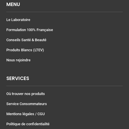
MENU
Le Laboratoire
Formulation 100% Française
Conseils Santé & Beauté
Produits Blancs (LTEV)
Nous rejoindre
SERVICES
Où trouver nos produits
Service Consommateurs
Mentions légales
/ CGU
Politique de confidentialité