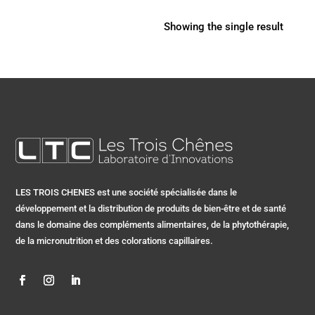
Showing the single result
LES TROIS CHENES est une société spécialisée dans le
développement et la distribution de produits de bien-être et de santé
dans le domaine des compléments alimentaires, de la phytothérapie,
de la micronutrition et des colorations capillaires.