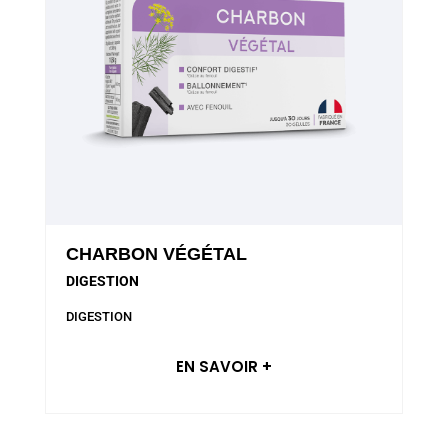
CHARBON VÉGÉTAL
DIGESTION
DIGESTION
EN SAVOIR +