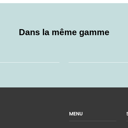
Dans la même gamme
MENU