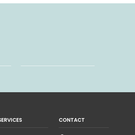
SERVICES
CONTACT