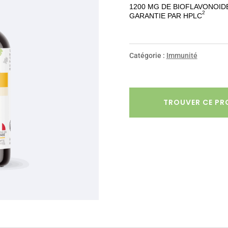
1200 MG DE BIOFLAVONOID
2
GARANTIE PAR HPLC
Catégorie :
Immunité
TROUVER CE PR