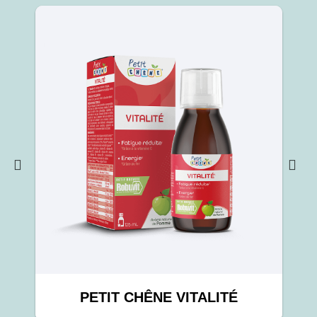
PETIT CHÊNE VITALITÉ