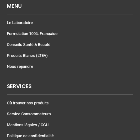
MENU
Le Laboratoire
Formulation 100% Française
Conseils Santé & Beauté
Produits Blancs (LTEV)
Nous rejoindre
SERVICES
Où trouver nos produits
Service Consommateurs
Mentions légales
/ CGU
Politique de confidentialité