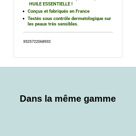
HUILE ESSENTIELLE !
Conçus et fabriqués en France
Testés sous contrôle dermatologique sur
les peaux très sensibles.
3525722068932
Dans la même gamme