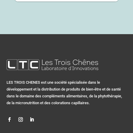
LES TROIS CHENES est une société spécialisée dans le
développement et la distribution de produits de bien-être et de santé
dans le domaine des compléments alimentaires, de la phytothérapie,
de la micronutrition et des colorations capillaires.