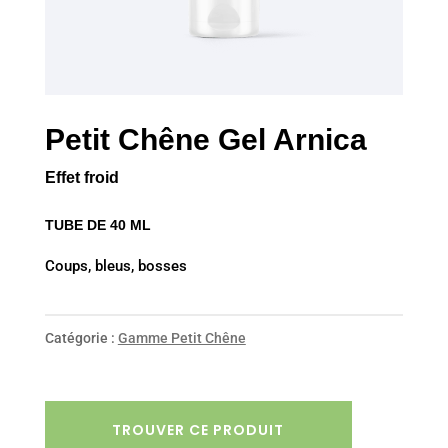
Petit Chêne Gel Arnica
Effet froid
TUBE DE 40 ML
Coups, bleus, bosses
Catégorie :
Gamme Petit Chêne
TROUVER CE PRODUIT