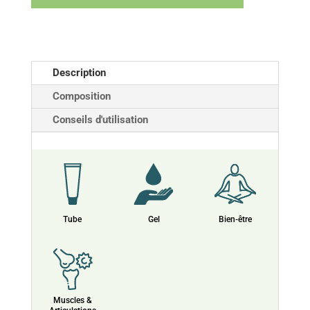
Description
Composition
Conseils d'utilisation
Tube
Gel
Bien-être
Muscles &