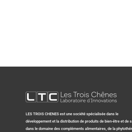
LES TROIS CHENES est une société spécialisée dans le
développement et la distribution de produits de bien-être et de 
dans le domaine des compléments alimentaires, de la phytothér