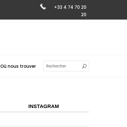
+33 4 74 70 20
20
Où nous trouver
INSTAGRAM