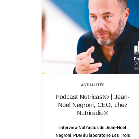
ACTUALITÉS
Podcast Nutricast® | Jean-
Noël Negroni, CEO, chez
Nutriradio®
Interview Nutr'actus de Jean-Noël
Negroni, PDG du laboratoire Les Trois