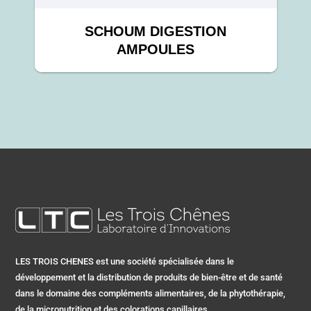
SCHOUM DIGESTION
AMPOULES
LES TROIS CHENES est une société spécialisée dans le
développement et la distribution de produits de bien-être et de santé
dans le domaine des compléments alimentaires, de la phytothérapie,
de la micronutrition et des colorations capillaires.