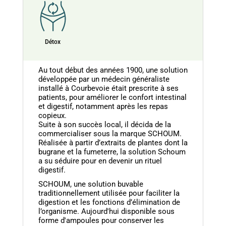
Détox
Au tout début des années 1900, une solution
développée par un médecin généraliste
installé à Courbevoie était prescrite à ses
patients, pour améliorer le confort intestinal
et digestif, notamment après les repas
copieux.
Suite à son succès local, il décida de la
commercialiser sous la marque SCHOUM.
Réalisée à partir d’extraits de plantes dont la
bugrane et la fumeterre, la solution Schoum
a su séduire pour en devenir un rituel
digestif.
SCHOUM, une solution buvable
traditionnellement utilisée pour faciliter la
digestion et les fonctions d’élimination de
l’organisme. Aujourd'hui disponible sous
forme d'ampoules pour conserver les