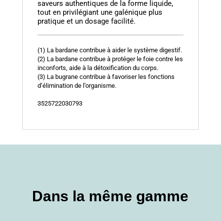
saveurs authentiques de la forme liquide,
tout en privilégiant une galénique plus
pratique et un dosage facilité.
(1) La bardane contribue à aider le système digestif.
(2) La bardane contribue à protéger le foie contre les
inconforts, aide à la détoxification du corps.
(3) La bugrane contribue à favoriser les fonctions
d’élimination de l’organisme.
3525722030793
Dans la même gamme