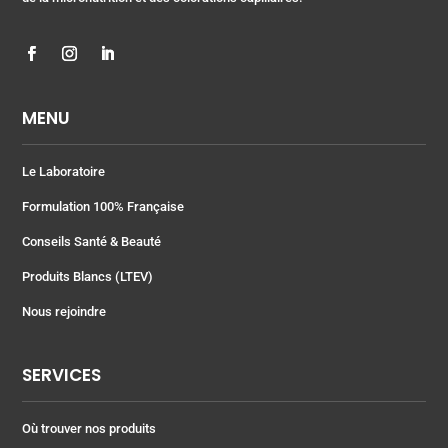
MENU
Le Laboratoire
Formulation 100% Française
Conseils Santé & Beauté
Produits Blancs (LTEV)
Nous rejoindre
SERVICES
Où trouver nos produits