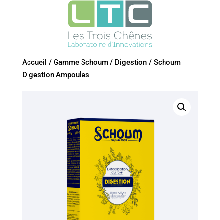
Accueil
/
Gamme Schoum
/
Digestion
/
Schoum
Digestion Ampoules