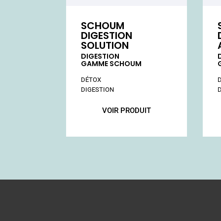
SCHOUM
DIGESTION
SOLUTION
DIGESTION
GAMME SCHOUM
VOIR PRODUIT