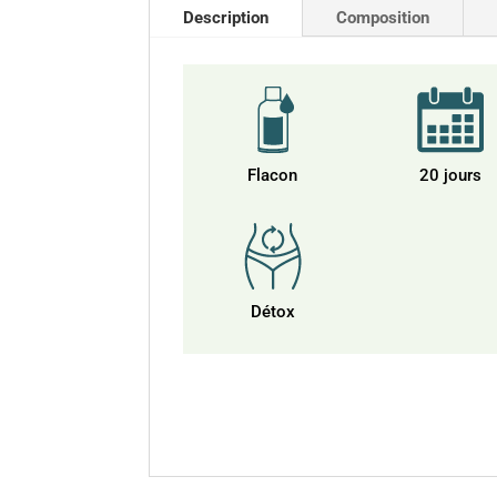
Description
Composition
Flacon
20 jours
Détox