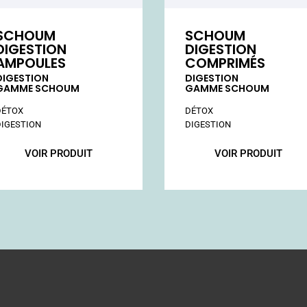
SCHOUM
SCHOUM
DIGESTION
DIGESTION
AMPOULES
COMPRIMÉS
DIGESTION
DIGESTION
GAMME SCHOUM
GAMME SCHOUM
VOIR PRODUIT
VOIR PRODUIT