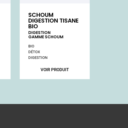
SCHOUM
DIGESTION TISANE
BIO
DIGESTION
GAMME SCHOUM
VOIR PRODUIT