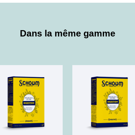
Dans la même gamme