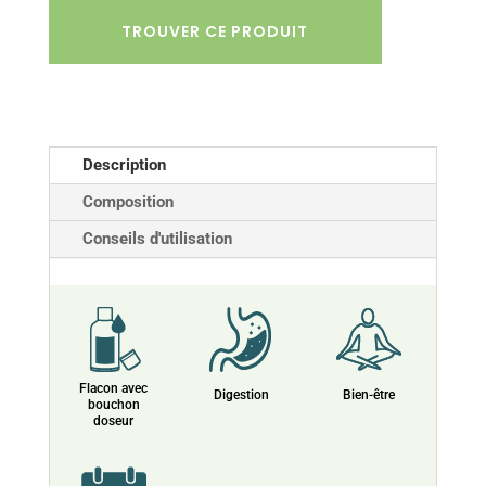
TROUVER CE PRODUIT
Description
Composition
Conseils d'utilisation
Flacon avec
Digestion
Bien-être
bouchon
doseur