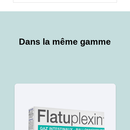
Dans la même gamme