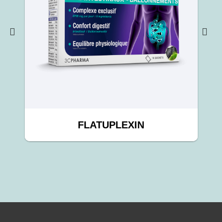
FLATUPLEXIN