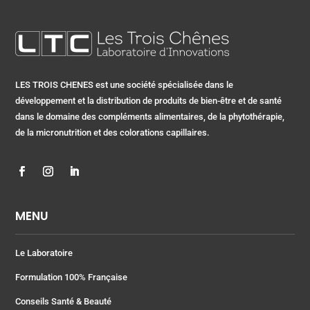
LES TROIS CHENES est une société spécialisée dans le
développement et la distribution de produits de bien-être et de santé
dans le domaine des compléments alimentaires, de la phytothérapie,
de la micronutrition et des colorations capillaires.
MENU
Le Laboratoire
Formulation 100% Française
Conseils Santé & Beauté