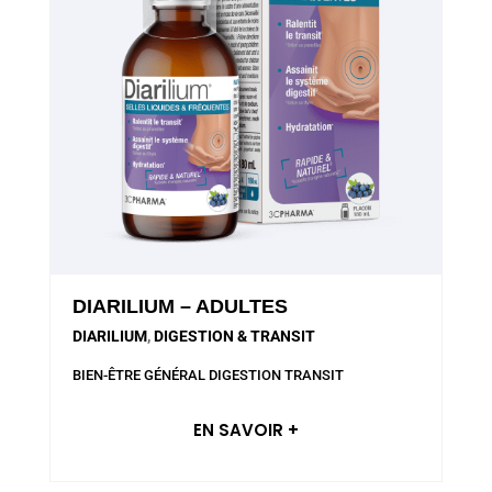
DIARILIUM – ADULTES
DIARILIUM
,
DIGESTION & TRANSIT
BIEN-ÊTRE GÉNÉRAL
DIGESTION
TRANSIT
EN SAVOIR +