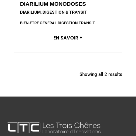
DIARILIUM MONODOSES
DIARILIUM
,
DIGESTION & TRANSIT
BIEN-ÊTRE GÉNÉRAL
DIGESTION
TRANSIT
EN SAVOIR +
Showing all 2 results