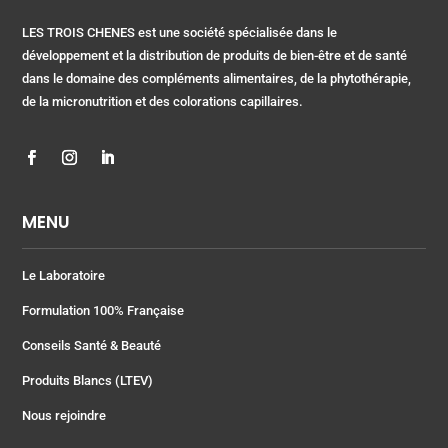
LES TROIS CHENES est une société spécialisée dans le
développement et la distribution de produits de bien-être et de santé
dans le domaine des compléments alimentaires, de la phytothérapie,
de la micronutrition et des colorations capillaires.
MENU
Le Laboratoire
Formulation 100% Française
Conseils Santé & Beauté
Produits Blancs (LTEV)
Nous rejoindre