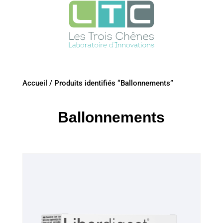
Accueil
/
Produits identifiés “Ballonnements”
Ballonnements