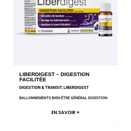
LIBERDIGEST – DIGESTION
FACILITÉE
DIGESTION & TRANSIT
,
LIBERDIGEST
BALLONNEMENTS
BIEN-ÊTRE GÉNÉRAL
DIGESTION
EN SAVOIR +