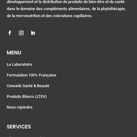
développement et la distribution de produits de bien-être et de santé
dans le domaine des compléments alimentaires, de la phytothérapie,
de la micronutrition et des colorations capillaires.
MENU
Le Laboratoire
Formulation 100% Française
Conseils Santé & Beauté
Produits Blancs (LTEV)
Nous rejoindre
SERVICES