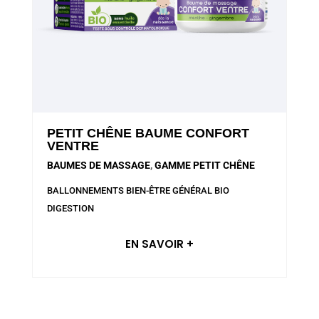
PETIT CHÊNE BAUME CONFORT
VENTRE
BAUMES DE MASSAGE
,
GAMME PETIT CHÊNE
BALLONNEMENTS
BIEN-ÊTRE GÉNÉRAL
BIO
DIGESTION
EN SAVOIR +