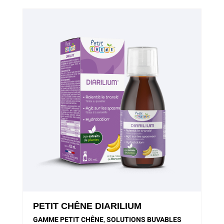
PETIT CHÊNE DIARILIUM
GAMME PETIT CHÊNE
,
SOLUTIONS BUVABLES