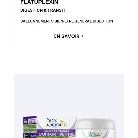
FLATUPLEXIN
DIGESTION & TRANSIT
BALLONNEMENTS
BIEN-ÊTRE GÉNÉRAL
DIGESTION
EN SAVOIR +