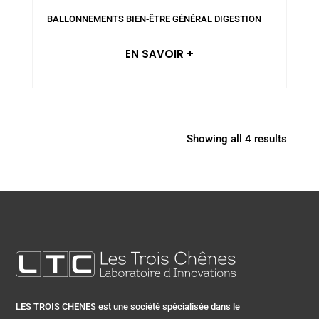
BALLONNEMENTS
BIEN-ÊTRE GÉNÉRAL
DIGESTION
EN SAVOIR +
Showing all 4 results
LES TROIS CHENES est une société spécialisée dans le