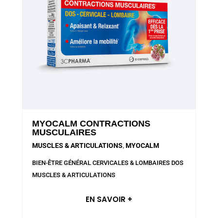
MYOCALM CONTRACTIONS
MUSCULAIRES
MUSCLES & ARTICULATIONS
,
MYOCALM
BIEN-ÊTRE GÉNÉRAL
CERVICALES & LOMBAIRES
DOS
MUSCLES & ARTICULATIONS
EN SAVOIR +