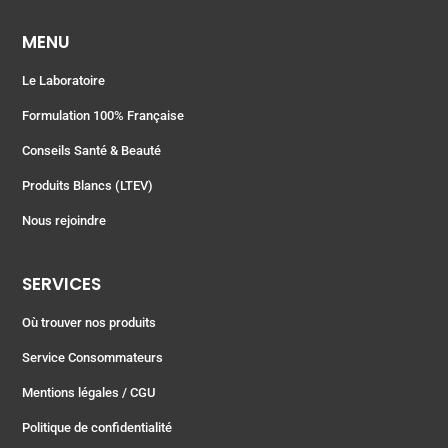
MENU
Le Laboratoire
Formulation 100% Française
Conseils Santé & Beauté
Produits Blancs (LTEV)
Nous rejoindre
SERVICES
Où trouver nos produits
Service Consommateurs
Mentions légales
/ CGU
Politique de confidentialité