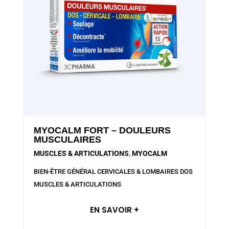
MYOCALM FORT – DOULEURS
MUSCULAIRES
MUSCLES & ARTICULATIONS
,
MYOCALM
BIEN-ÊTRE GÉNÉRAL
CERVICALES & LOMBAIRES
DOS
MUSCLES & ARTICULATIONS
EN SAVOIR +