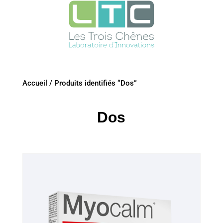
Accueil
/
Produits identifiés “Dos”
Dos