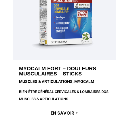
MYOCALM FORT – DOULEURS
MUSCULAIRES – STICKS
MUSCLES & ARTICULATIONS
,
MYOCALM
BIEN-ÊTRE GÉNÉRAL
CERVICALES & LOMBAIRES
DOS
MUSCLES & ARTICULATIONS
EN SAVOIR +