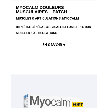
MYOCALM DOULEURS
MUSCULAIRES – PATCH
MUSCLES & ARTICULATIONS
,
MYOCALM
BIEN-ÊTRE GÉNÉRAL
CERVICALES & LOMBAIRES
DOS
MUSCLES & ARTICULATIONS
EN SAVOIR +