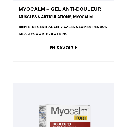
MYOCALM – GEL ANTI-DOULEUR
MUSCLES & ARTICULATIONS
,
MYOCALM
BIEN-ÊTRE GÉNÉRAL
CERVICALES & LOMBAIRES
DOS
MUSCLES & ARTICULATIONS
EN SAVOIR +