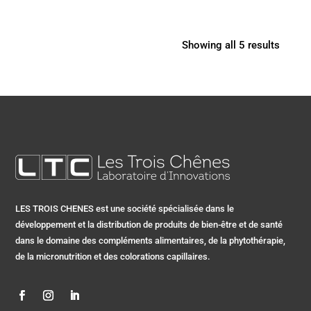
Showing all 5 results
LES TROIS CHENES est une société spécialisée dans le
développement et la distribution de produits de bien-être et de santé
dans le domaine des compléments alimentaires, de la phytothérapie,
de la micronutrition et des colorations capillaires.