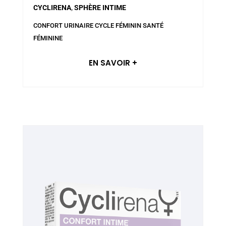
CYCLIRENA
,
SPHÈRE INTIME
CONFORT URINAIRE
CYCLE FÉMININ
SANTÉ
FÉMININE
EN SAVOIR +