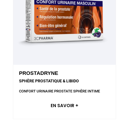
PROSTADRYNE
SPHÈRE PROSTATIQUE & LIBIDO
CONFORT URINAIRE
PROSTATE
SPHÈRE INTIME
EN SAVOIR +