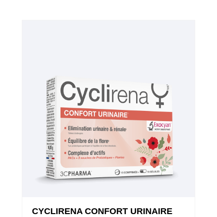
CYCLIRENA CONFORT URINAIRE