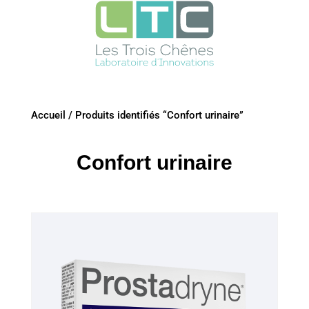
Accueil
/
Produits identifiés “Confort urinaire”
Confort urinaire