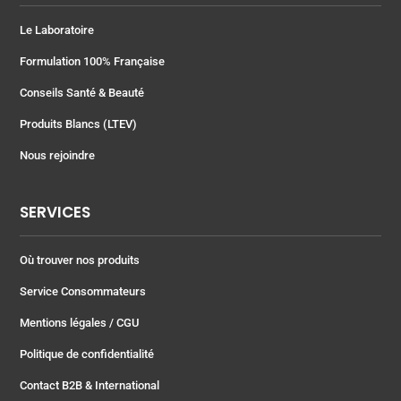
Le Laboratoire
Formulation 100% Française
Conseils Santé & Beauté
Produits Blancs (LTEV)
Nous rejoindre
SERVICES
Où trouver nos produits
Service Consommateurs
Mentions légales
/ CGU
Politique de confidentialité
Contact B2B & International