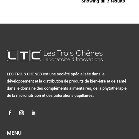
Showing all 3 results
LES TROIS CHENES est une société spécialisée dans le
développement et la distribution de produits de bien-être et de santé
dans le domaine des compléments alimentaires, de la phytothérapie,
de la micronutrition et des colorations capillaires.
MENU