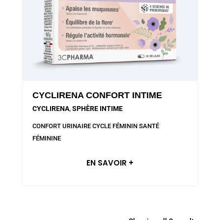
CYCLIRENA CONFORT INTIME
CYCLIRENA
,
SPHÈRE INTIME
CONFORT URINAIRE
CYCLE FÉMININ
SANTÉ
FÉMININE
EN SAVOIR +