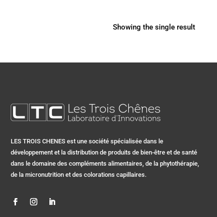
Showing the single result
LES TROIS CHENES est une société spécialisée dans le
développement et la distribution de produits de bien-être et de santé
dans le domaine des compléments alimentaires, de la phytothérapie,
de la micronutrition et des colorations capillaires.