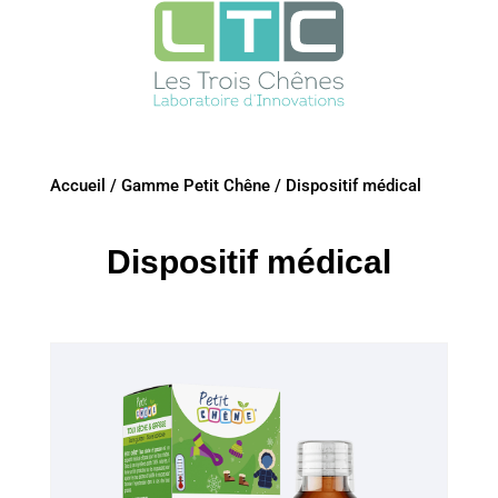
Accueil
/
Gamme Petit Chêne
/
Dispositif médical
Dispositif médical