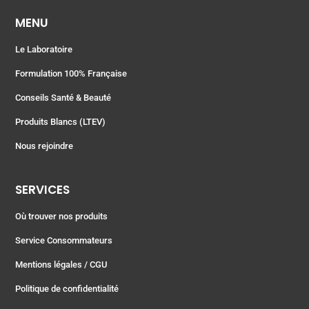
MENU
Le Laboratoire
Formulation 100% Française
Conseils Santé & Beauté
Produits Blancs (LTEV)
Nous rejoindre
SERVICES
Où trouver nos produits
Service Consommateurs
Mentions légales
/ CGU
Politique de confidentialité