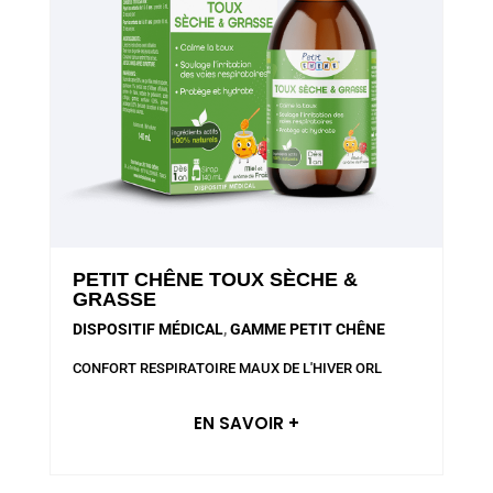
PETIT CHÊNE TOUX SÈCHE &
GRASSE
DISPOSITIF MÉDICAL
,
GAMME PETIT CHÊNE
CONFORT RESPIRATOIRE
MAUX DE L'HIVER
ORL
EN SAVOIR +