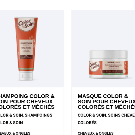
HAMPOING COLOR &
MASQUE COLOR &
OIN POUR CHEVEUX
SOIN POUR CHEVEU
OLORÉS ET MÉCHÉS
COLORÉS ET MÉCHÉ
LOR & SOIN
,
SHAMPOINGS
COLOR & SOIN
,
SOINS CHEV
LOR & SOIN
COLORÉS
EVEUX & ONGLES
CHEVEUX & ONGLES