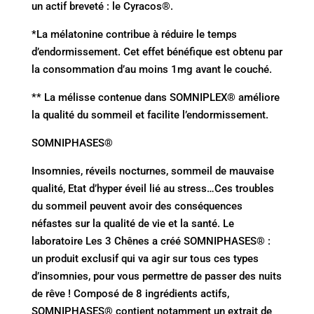
un actif breveté : le Cyracos®.
*La mélatonine contribue à réduire le temps
d’endormissement. Cet effet bénéfique est obtenu par
la consommation d’au moins 1mg avant le couché.
** La mélisse contenue dans SOMNIPLEX® améliore
la qualité du sommeil et facilite l’endormissement.
SOMNIPHASES®
Insomnies, réveils nocturnes, sommeil de mauvaise
qualité, Etat d’hyper éveil lié au stress…Ces troubles
du sommeil peuvent avoir des conséquences
néfastes sur la qualité de vie et la santé. Le
laboratoire Les 3 Chênes a créé SOMNIPHASES® :
un produit exclusif qui va agir sur tous ces types
d’insomnies, pour vous permettre de passer des nuits
de rêve ! Composé de 8 ingrédients actifs,
SOMNIPHASES® contient notamment un extrait de