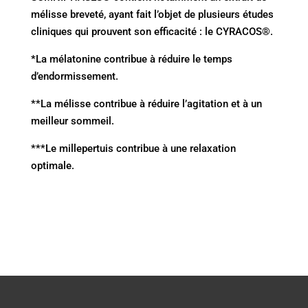
mélisse breveté, ayant fait l’objet de plusieurs études
cliniques qui prouvent son efficacité : le CYRACOS®.
*La mélatonine contribue à réduire le temps
d’endormissement.
**La mélisse contribue à réduire l’agitation et à un
meilleur sommeil.
***Le millepertuis contribue à une relaxation
optimale.