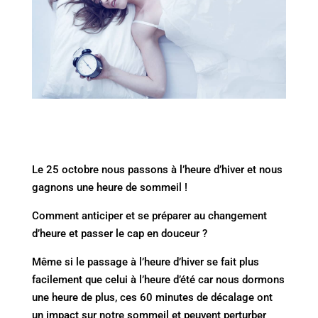
Le 25 octobre nous passons à l’heure d’hiver et nous
gagnons une heure de sommeil !
Comment anticiper et se préparer au changement
d’heure et passer le cap en douceur ?
Même si le passage à l’heure d’hiver se fait plus
facilement que celui à l’heure d’été car nous dormons
une heure de plus, ces 60 minutes de décalage ont
un impact sur notre sommeil et peuvent perturber