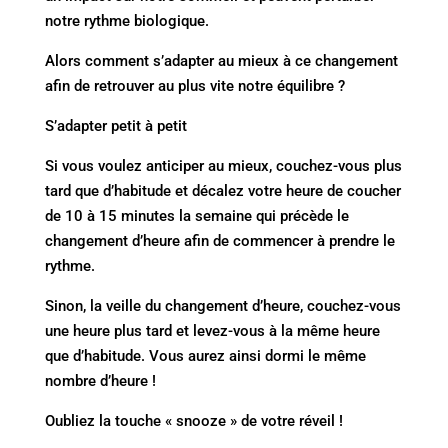
notre rythme biologique.
Alors comment s’adapter au mieux à ce changement
afin de retrouver au plus vite notre équilibre ?
S’adapter petit à petit
Si vous voulez anticiper au mieux, couchez-vous plus
tard que d’habitude et décalez votre heure de coucher
de 10 à 15 minutes la semaine qui précède le
changement d’heure afin de commencer à prendre le
rythme.
Sinon, la veille du changement d’heure, couchez-vous
une heure plus tard et levez-vous à la même heure
que d’habitude. Vous aurez ainsi dormi le même
nombre d’heure !
Oubliez la touche « snooze » de votre réveil !