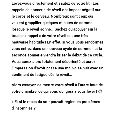
Levez-vous directement et sautez de votre lit ! Les
rappels de sonnerie de réveil ont impact négatif sur
le corps et le cerveau. Nombreux sont ceux qui
veulent grappiller quelques minutes de sommeil
lorsque le réveil sonne… Sachez qu’appuyer sur la
touche « rappel » de votre réveil est une très
mauvaise habitude ! En effet, si vous vous rendormez,
vous entrez dans un nouveau cycle de sommeil et la
seconde sonnerie viendra briser le début de ce cycle.
Vous serez alors totalement désorienté et aurez
l’impression d’avoir passé une mauvaise nuit avec un
sentiment de fatigue dès le réveil…
Alors essayez de mettre votre réveil à l’autre bout de
votre chambre, ce qui vous obligera à vous lever ! 😉
« Et si le repas du soir pouvait régler les problèmes
d’insomnies ?