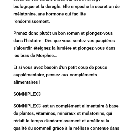
biologique et la dérègle. Elle empêche la sécrétion de
mélatonine, une hormone qui facilite
l’endormissement.
Prenez donc plutôt un bon roman et plongez-vous
dans l’histoire ! Dès que vous sentez vos paupières
s’alourdir, éteignez la lumière et plongez-vous dans
les bras de Morphée…
Et si vous avez besoin d’un petit coup de pouce
supplémentaire, pensez aux compléments
alimentaires !
SOMNIPLEX®
SOMNIPLEX® est un complément alimentaire à base
de plantes, vitamines, minéraux et mélatonine, qui
réduit le temps d’endormissement et améliore la
qualité du sommeil grâce à la mélisse contenue dans