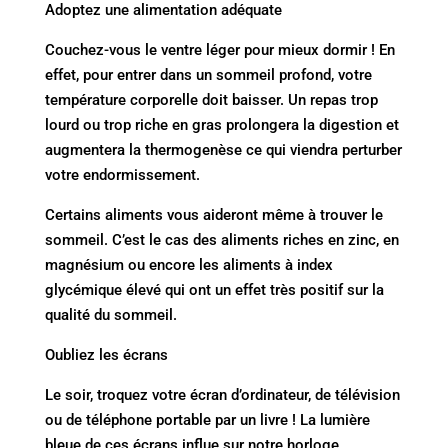
Adoptez une alimentation adéquate
Couchez-vous le ventre léger pour mieux dormir ! En
effet, pour entrer dans un sommeil profond, votre
température corporelle doit baisser. Un repas trop
lourd ou trop riche en gras prolongera la digestion et
augmentera la thermogenèse ce qui viendra perturber
votre endormissement.
Certains aliments vous aideront même à trouver le
sommeil. C’est le cas des aliments riches en zinc, en
magnésium ou encore les aliments à index
glycémique élevé qui ont un effet très positif sur la
qualité du sommeil.
Oubliez les écrans
Le soir, troquez votre écran d’ordinateur, de télévision
ou de téléphone portable par un livre ! La lumière
bleue de ces écrans influe sur notre horloge