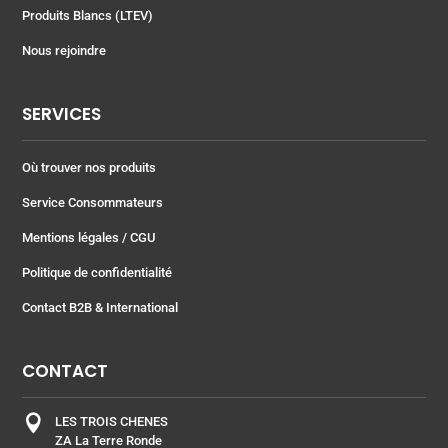
Produits Blancs (LTEV)
Nous rejoindre
SERVICES
Où trouver nos produits
Service Consommateurs
Mentions légales
/ CGU
Politique de confidentialité
Contact B2B & International
CONTACT

LES TROIS CHENES
ZA La Terre Ronde