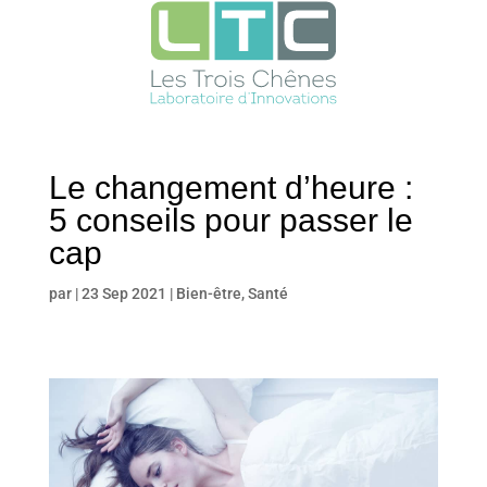
Le changement d’heure :
5 conseils pour passer le
cap
par
|
23 Sep 2021
|
Bien-être
,
Santé