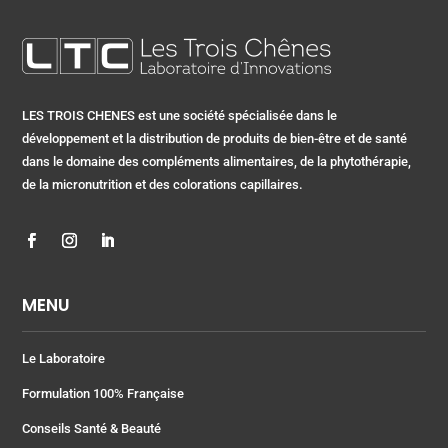
LES TROIS CHENES est une société spécialisée dans le
développement et la distribution de produits de bien-être et de santé
dans le domaine des compléments alimentaires, de la phytothérapie,
de la micronutrition et des colorations capillaires.
MENU
Le Laboratoire
Formulation 100% Française
Conseils Santé & Beauté