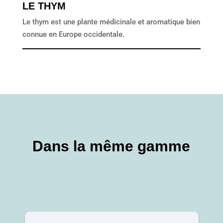
LE THYM
Le thym est une plante médicinale et aromatique bien
connue en Europe occidentale.
Dans la même gamme