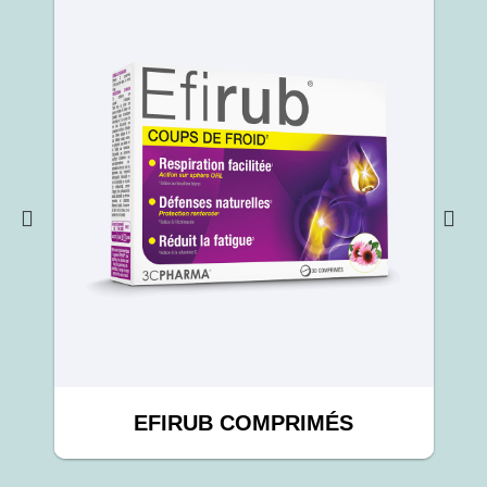
EFIRUB COMPRIMÉS