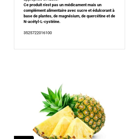
Ce produit n’est pas un médicament mais un
complément alimentaire avec sucre et édulcorant à
base de plantes, de magnésium, de quercétine et de
N-acétyl-L-cystéine.
3525722016100