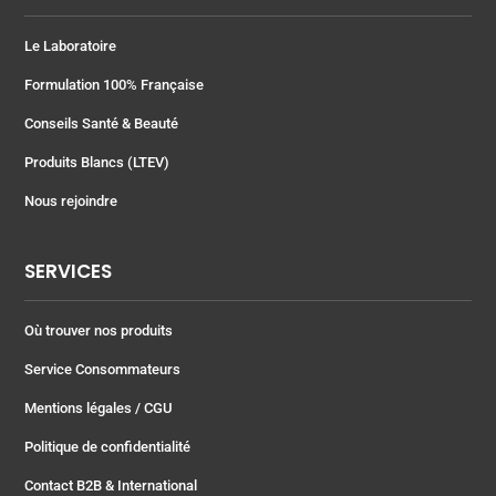
Le Laboratoire
Formulation 100% Française
Conseils Santé & Beauté
Produits Blancs (LTEV)
Nous rejoindre
SERVICES
Où trouver nos produits
Service Consommateurs
Mentions légales
/ CGU
Politique de confidentialité
Contact B2B & International