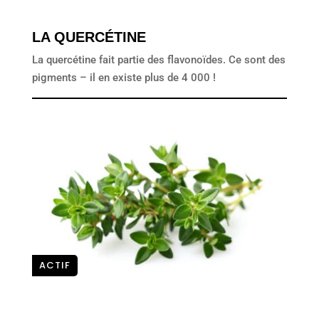
LA QUERCÉTINE
La quercétine fait partie des flavonoïdes. Ce sont des
pigments – il en existe plus de 4 000 !
ACTIF