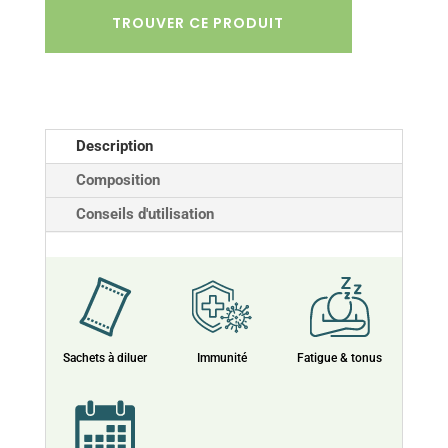
TROUVER CE PRODUIT
Description
Composition
Conseils d'utilisation
Sachets à diluer
Immunité
Fatigue & tonus