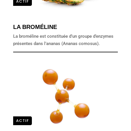
ACTIF
LA BROMÉLINE
La broméline est constituée d’un groupe d’enzymes
présentes dans l’ananas (Ananas comosus).
ACTIF