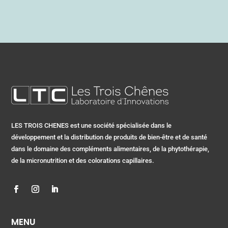
LES TROIS CHENES est une société spécialisée dans le
développement et la distribution de produits de bien-être et de santé
dans le domaine des compléments alimentaires, de la phytothérapie,
de la micronutrition et des colorations capillaires.
MENU