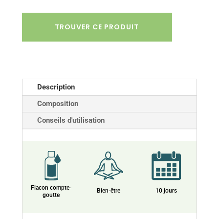
TROUVER CE PRODUIT
Description
Composition
Conseils d'utilisation
Flacon compte-
Bien-être
10 jours
goutte