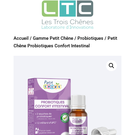
Accueil
/
Gamme Petit Chêne
/
Probiotiques
/
Petit
Chêne Probiotiques Confort Intestinal