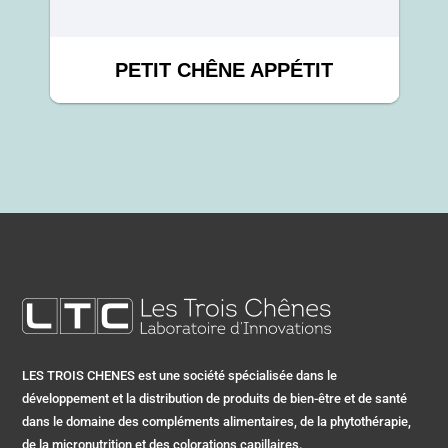
PETIT CHÊNE APPÉTIT
LES TROIS CHENES est une société spécialisée dans le
développement et la distribution de produits de bien-être et de santé
dans le domaine des compléments alimentaires, de la phytothérapie,
de la micronutrition et des colorations capillaires.