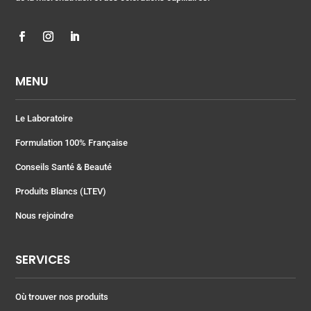
MENU
Le Laboratoire
Formulation 100% Française
Conseils Santé & Beauté
Produits Blancs (LTEV)
Nous rejoindre
SERVICES
Où trouver nos produits