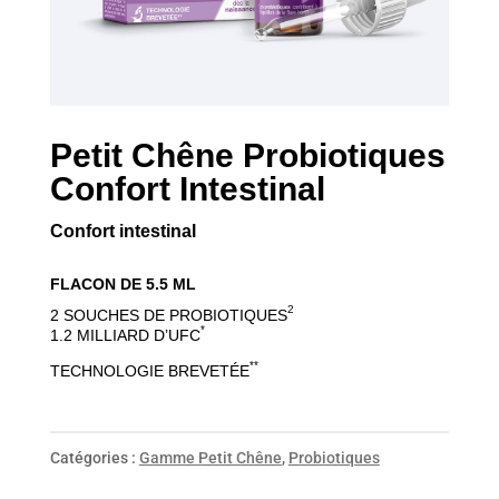
Petit Chêne Probiotiques
Confort Intestinal
Confort intestinal
FLACON DE 5.5 ML
2
2 SOUCHES DE PROBIOTIQUES
*
1.2 MILLIARD D’UFC
**
TECHNOLOGIE BREVETÉE
Catégories :
Gamme Petit Chêne
,
Probiotiques