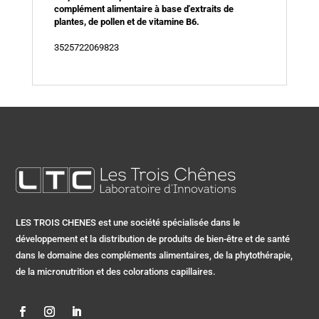
complément alimentaire à base d'extraits de
plantes, de pollen et de vitamine B6.
3525722069823
LES TROIS CHENES est une société spécialisée dans le
développement et la distribution de produits de bien-être et de santé
dans le domaine des compléments alimentaires, de la phytothérapie,
de la micronutrition et des colorations capillaires.