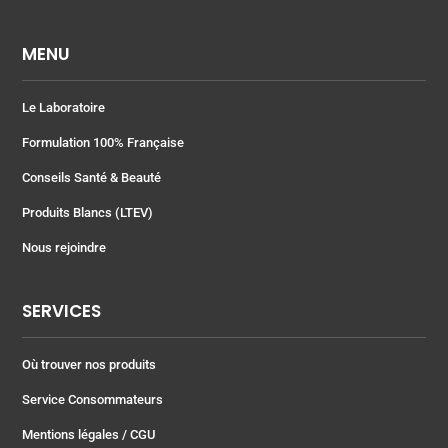
MENU
Le Laboratoire
Formulation 100% Française
Conseils Santé & Beauté
Produits Blancs (LTEV)
Nous rejoindre
SERVICES
Où trouver nos produits
Service Consommateurs
Mentions légales
/ CGU