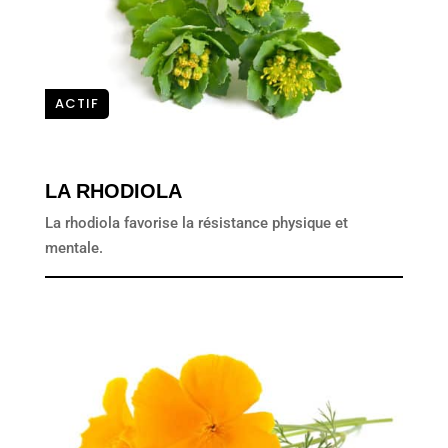
ACTIF
LA RHODIOLA
La rhodiola favorise la résistance physique et
mentale.