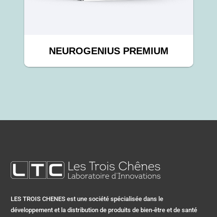
NEUROGENIUS PREMIUM
LES TROIS CHENES est une société spécialisée dans le
développement et la distribution de produits de bien-être et de santé