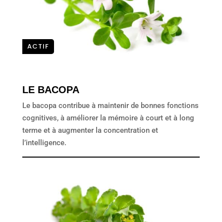
ACTIF
LE BACOPA
Le bacopa contribue à maintenir de bonnes fonctions
cognitives, à améliorer la mémoire à court et à long
terme et à augmenter la concentration et
l’intelligence.