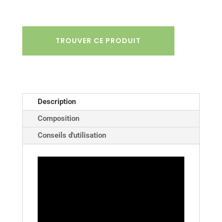
TROUVER CE PRODUIT
Description
Composition
Conseils d'utilisation