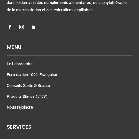
dans le domaine des compléments alimentaires, de la phytothérapie,
de la micronutrition et des colorations capillaires.
MENU
Le Laboratoire
Formulation 100% Française
Conseils Santé & Beauté
Produits Blancs (LTEV)
Nous rejoindre
SERVICES