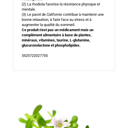
(2) La rhodiola favorise la résistance physique et
mentale.
(3) Le pavot de Californie contribue à maintenir une
bonne relaxation, à faire face au stress et à
augmenter la qualité du sommeil.
Ce produit n’est pas un médicament mais un
complément alimentaire à base de plantes,
minéraux, vitamines, taurine, L-glutamine,
glucuronolactone et phospholipides.
3525722027755