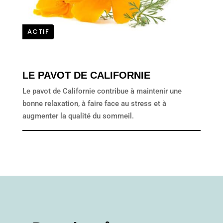
ACTIF
LE PAVOT DE CALIFORNIE
Le pavot de Californie contribue à maintenir une
bonne relaxation, à faire face au stress et à
augmenter la qualité du sommeil.