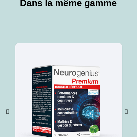
Dans la même gamme