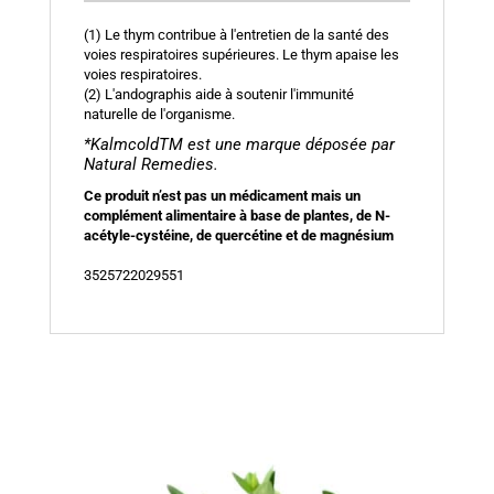
(1) Le thym contribue à l'entretien de la santé des
voies respiratoires supérieures. Le thym apaise les
voies respiratoires.
(2) L'andographis aide à soutenir l'immunité
naturelle de l'organisme.
*KalmcoldTM est une marque déposée par
Natural Remedies.
Ce produit n’est pas un médicament mais un
complément alimentaire à base de plantes, de N-
acétyle-cystéine, de quercétine et de magnésium
3525722029551