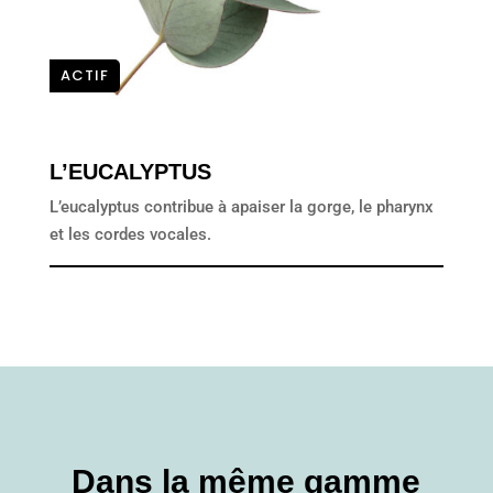
ACTIF
L’EUCALYPTUS
L’eucalyptus contribue à apaiser la gorge, le pharynx
et les cordes vocales.
Dans la même gamme