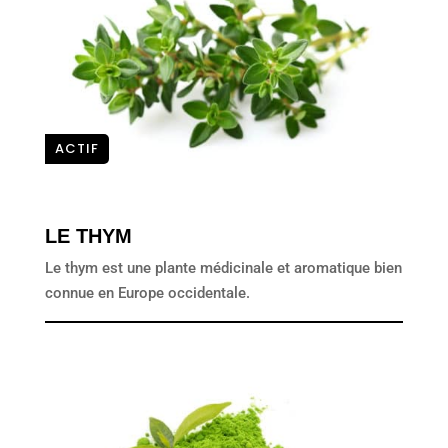
ACTIF
LE THYM
Le thym est une plante médicinale et aromatique bien
connue en Europe occidentale.