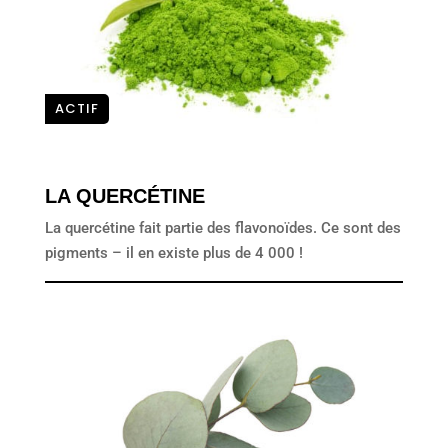
ACTIF
LA QUERCÉTINE
La quercétine fait partie des flavonoïdes. Ce sont des
pigments – il en existe plus de 4 000 !