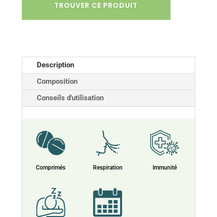
TROUVER CE PRODUIT
Description
Composition
Conseils d'utilisation
Comprimés
Respiration
Immunité