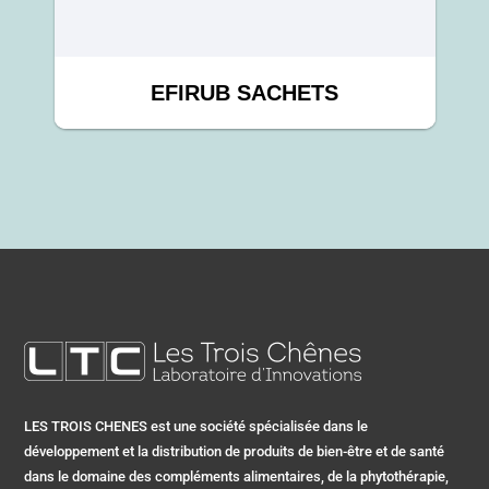
EFIRUB SACHETS
LES TROIS CHENES est une société spécialisée dans le
développement et la distribution de produits de bien-être et de santé
dans le domaine des compléments alimentaires, de la phytothérapie,