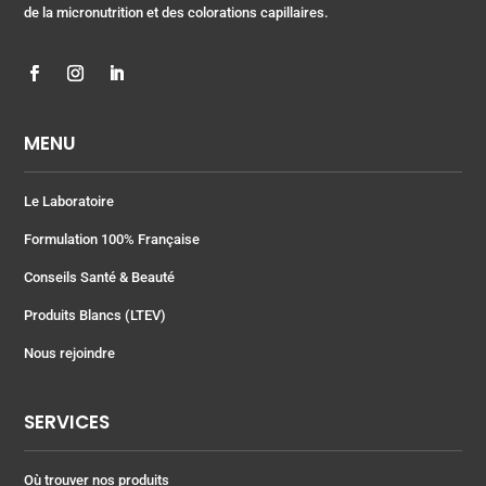
de la micronutrition et des colorations capillaires.
MENU
Le Laboratoire
Formulation 100% Française
Conseils Santé & Beauté
Produits Blancs (LTEV)
Nous rejoindre
SERVICES
Où trouver nos produits