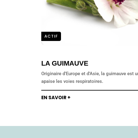
ACTIF
LA GUIMAUVE
Originaire d’Europe et d’Asie, la guimauve est u
apaise les voies respiratoires.
EN SAVOIR +