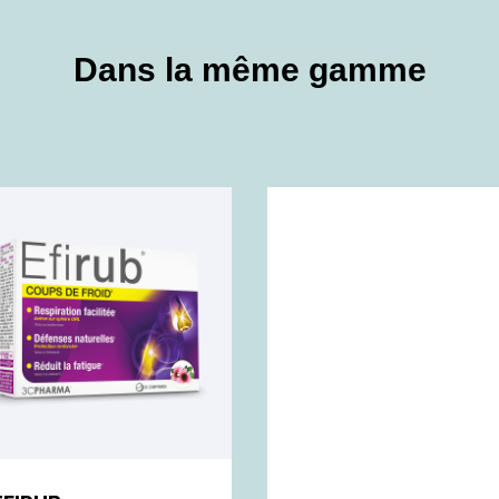
Dans la même gamme