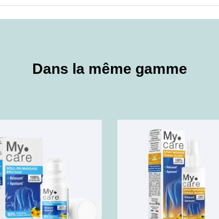
Dans la même gamme