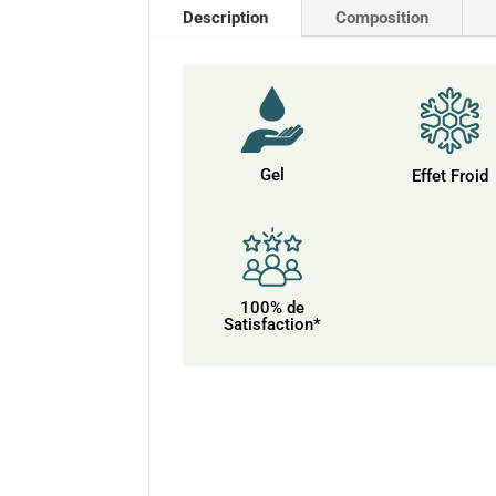
Description
Composition
Gel
Effet Froid
100% de
Satisfaction*