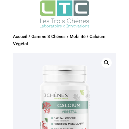
Accueil
/
Gamme 3 Chênes
/
Mobilité
/
Calcium
Végétal