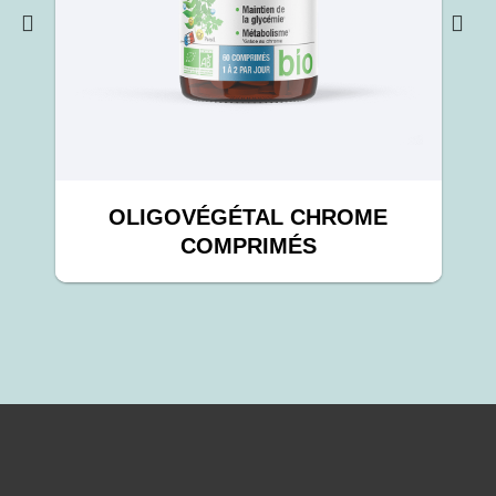
OLIGOVÉGÉTAL CHROME
M
COMPRIMÉS