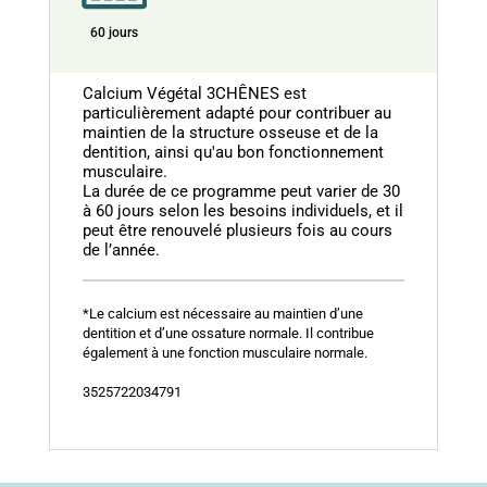
60 jours
Calcium Végétal 3CHÊNES est
particulièrement adapté pour contribuer au
maintien de la structure osseuse et de la
dentition, ainsi qu'au bon fonctionnement
musculaire.
La durée de ce programme peut varier de 30
à 60 jours selon les besoins individuels, et il
peut être renouvelé plusieurs fois au cours
de l’année.
*Le calcium est nécessaire au maintien d’une
dentition et d’une ossature normale. Il contribue
également à une fonction musculaire normale.
3525722034791