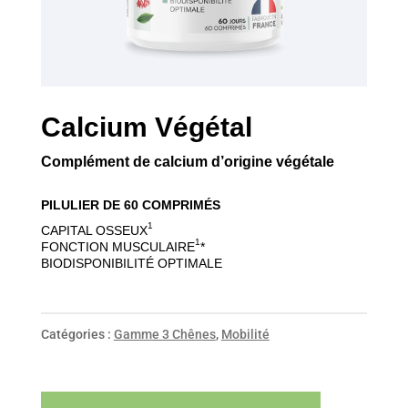
Calcium Végétal
Complément de calcium d’origine végétale
PILULIER DE 60 COMPRIMÉS
1
CAPITAL OSSEUX
1
FONCTION MUSCULAIRE
*
BIODISPONIBILITÉ OPTIMALE
Catégories :
Gamme 3 Chênes
,
Mobilité