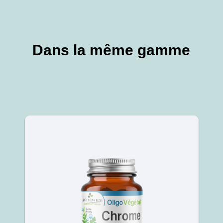
Dans la même gamme