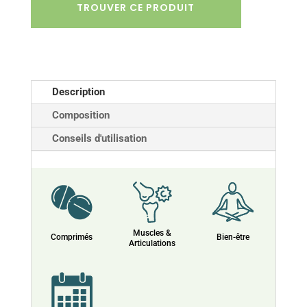
TROUVER CE PRODUIT
Description
Composition
Conseils d'utilisation
Muscles &
Comprimés
Bien-être
Articulations