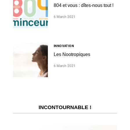
804 et vous : dîtes-nous tout !
6 March 2021
INNOVATION
Les Nootropiques
6 March 2021
INCONTOURNABLE !