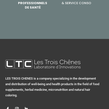
PROFESSIONNELS
& SERVICE CONSO
DE SANTÉ
LES TROIS CHENES is a company specializing in the development
and distribution of well-being and health products in the field of food
supplements, herbal medicine, micronutrition and natural hair
coloring.