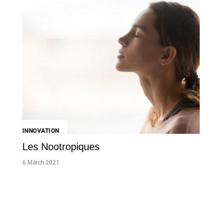
INNOVATION
Les Nootropiques
6 March 2021