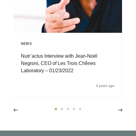
NEWS
Nutr’actus Interview with Jean-Noël
Negroni, CEO of Les Trois Chênes
Laboratory – 01/23/2022
4 years ago