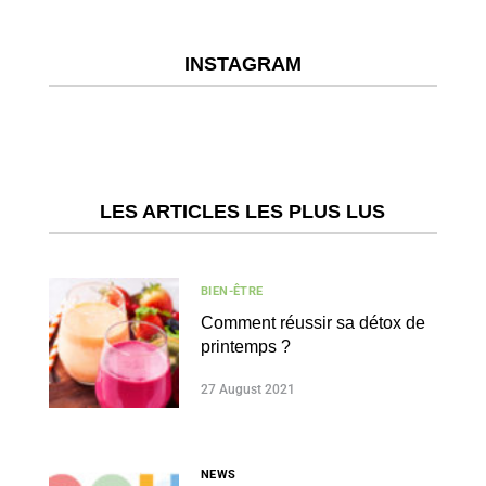
INSTAGRAM
LES ARTICLES LES PLUS LUS
BIEN-ÊTRE
Comment réussir sa détox de
printemps ?
27 August 2021
NEWS