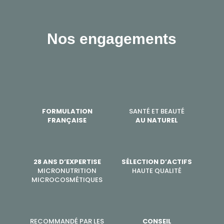
Nos engagements
FORMULATION
SANTÉ ET BEAUTÉ
FRANÇAISE
AU NATUREL
28 ANS D’EXPERTISE
SÉLECTION D’ACTIFS
MICRONUTRITION
HAUTE QUALITÉ
MICROCOSMÉTIQUES
RECOMMANDÉ PAR LES
CONSEIL