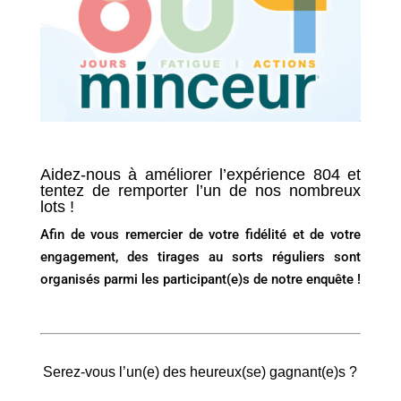
Aidez-nous à améliorer l’expérience 804 et
tentez de remporter l’un de nos nombreux
lots !
Afin de vous remercier de votre fidélité et de votre
engagement, des tirages au sorts réguliers sont
organisés parmi les participant(e)s de notre enquête !
Serez-vous l’un(e) des heureux(se) gagnant(e)s ?