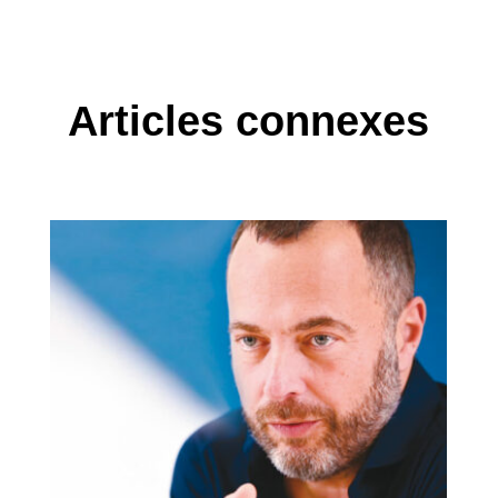
Articles connexes