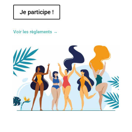
Je participe !
Voir les règlements →