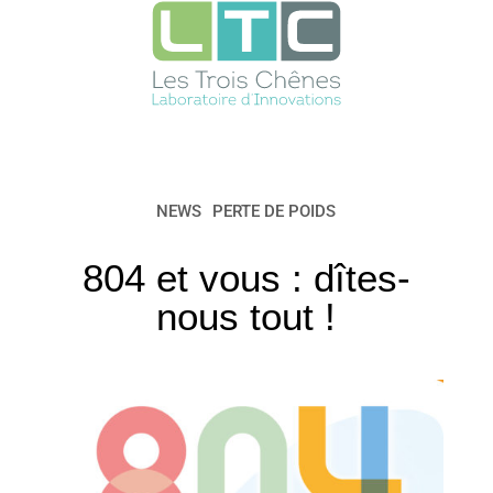
NEWS
PERTE DE POIDS
804 et vous : dîtes-
nous tout !